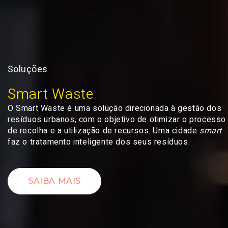
Soluções
Smart Waste
O Smart Waste é uma solução direcionada à gestão dos
resíduos urbanos, com o objetivo de otimizar o processo
de recolha e a utilização de recursos. Uma cidade
smart
faz o tratamento inteligente dos seus resíduos.
SAIBA MAIS